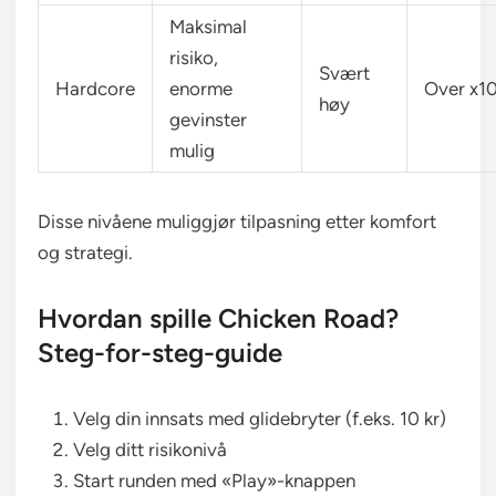
Maksimal
risiko,
Svært
Hardcore
enorme
Over x1
høy
gevinster
mulig
Disse nivåene muliggjør tilpasning etter komfort
og strategi.
Hvordan spille Chicken Road?
Steg-for-steg-guide
Velg din innsats med glidebryter (f.eks. 10 kr)
Velg ditt risikonivå
Start runden med «Play»-knappen