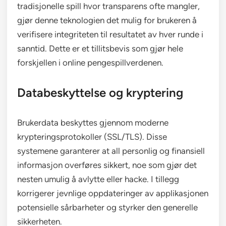
tradisjonelle spill hvor transparens ofte mangler,
gjør denne teknologien det mulig for brukeren å
verifisere integriteten til resultatet av hver runde i
sanntid. Dette er et tillitsbevis som gjør hele
forskjellen i online pengespillverdenen.
Databeskyttelse og kryptering
Brukerdata beskyttes gjennom moderne
krypteringsprotokoller (SSL/TLS). Disse
systemene garanterer at all personlig og finansiell
informasjon overføres sikkert, noe som gjør det
nesten umulig å avlytte eller hacke. I tillegg
korrigerer jevnlige oppdateringer av applikasjonen
potensielle sårbarheter og styrker den generelle
sikkerheten.