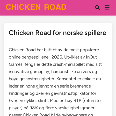
Skip
Mai
to
Open
Men
Search
content
Chicken Road for norske spillere
Chicken Road har blitt et av de mest populære
online pengespillene i 2026. Utviklet av InOut
Games, fengsler dette crash-minispillet med sitt
innovative gameplay, humoristiske univers og
høye gevinstmuligheter. Konseptet er enkelt: du
leder en høne gjennom en serie brennende
hindringer og øker en gevinstmultiplikator for
hvert vellykket skritt. Med en høy RTP (return to
player) på 98% og flere vanskelighetsgrader
passer Chicken Road både nybegynnere og