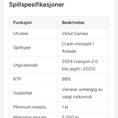
Spillspesifikasjoner
Funksjon
Beskrivelse
Utvikler
InOut Games
Crash-minispill /
Spilltype
Arkade
2024 (versjon 2.0
Utgivelsesår
ble utgitt i 2025)
RTP
98%
Varierer avhengig av
Volatilitet
valgt risikonivå
Minimum innsats
1 kr
Maksimal innsats
2 000 kr