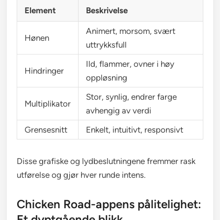
Element
Beskrivelse
Animert, morsom, svært
Hønen
uttrykksfull
Ild, flammer, ovner i høy
Hindringer
oppløsning
Stor, synlig, endrer farge
Multiplikator
avhengig av verdi
Grensesnitt
Enkelt, intuitivt, responsivt
Disse grafiske og lydbeslutningene fremmer rask
utførelse og gjør hver runde intens.
Chicken Road-appens pålitelighet:
Et dyptgående blikk