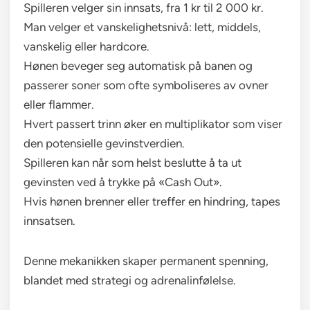
Spilleren velger sin innsats, fra 1 kr til 2 000 kr.
Man velger et vanskelighetsnivå: lett, middels,
vanskelig eller hardcore.
Hønen beveger seg automatisk på banen og
passerer soner som ofte symboliseres av ovner
eller flammer.
Hvert passert trinn øker en multiplikator som viser
den potensielle gevinstverdien.
Spilleren kan når som helst beslutte å ta ut
gevinsten ved å trykke på «Cash Out».
Hvis hønen brenner eller treffer en hindring, tapes
innsatsen.
Denne mekanikken skaper permanent spenning,
blandet med strategi og adrenalinfølelse.