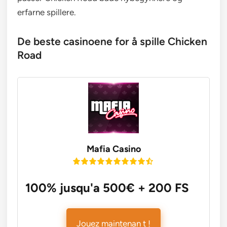
erfarne spillere.
De beste casinoene for å spille Chicken
Road
Mafia Casino
100% jusqu'a 500€ + 200 FS
Jouez maintenan t !