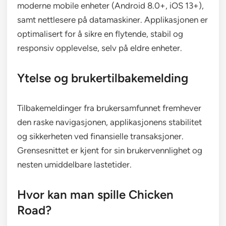
moderne mobile enheter (Android 8.0+, iOS 13+),
samt nettlesere på datamaskiner. Applikasjonen er
optimalisert for å sikre en flytende, stabil og
responsiv opplevelse, selv på eldre enheter.
Ytelse og brukertilbakemelding
Tilbakemeldinger fra brukersamfunnet fremhever
den raske navigasjonen, applikasjonens stabilitet
og sikkerheten ved finansielle transaksjoner.
Grensesnittet er kjent for sin brukervennlighet og
nesten umiddelbare lastetider.
Hvor kan man spille Chicken
Road?