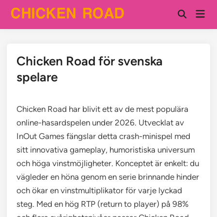
Skip
Mai
to
Open
Men
Search
content
Chicken Road för svenska
spelare
Chicken Road har blivit ett av de mest populära
online-hasardspelen under 2026. Utvecklat av
InOut Games fängslar detta crash-minispel med
sitt innovativa gameplay, humoristiska universum
och höga vinstmöjligheter. Konceptet är enkelt: du
vägleder en höna genom en serie brinnande hinder
och ökar en vinstmultiplikator för varje lyckad
steg. Med en hög RTP (return to player) på 98%