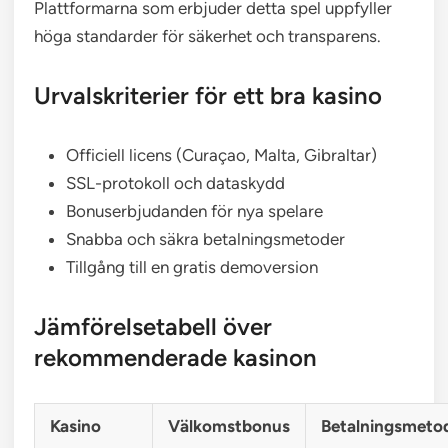
Plattformarna som erbjuder detta spel uppfyller
höga standarder för säkerhet och transparens.
Urvalskriterier för ett bra kasino
Officiell licens (Curaçao, Malta, Gibraltar)
SSL-protokoll och dataskydd
Bonuserbjudanden för nya spelare
Snabba och säkra betalningsmetoder
Tillgång till en gratis demoversion
Jämförelsetabell över
rekommenderade kasinon
Kasino
Välkomstbonus
Betalningsmeto