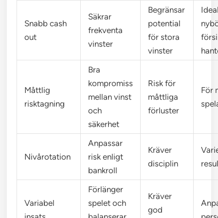
Begränsar
Ideal
Säkrar
Snabb cash
potential
nybö
frekventa
out
för stora
försi
vinster
vinster
hant
Bra
kompromiss
Risk för
Måttlig
För 
mellan vinst
måttliga
risktagning
spel
och
förluster
säkerhet
Anpassar
Kräver
Vari
Nivårotation
risk enligt
disciplin
resu
bankroll
Förlänger
Kräver
Variabel
spelet och
Anpa
god
insats
balanserar
pers