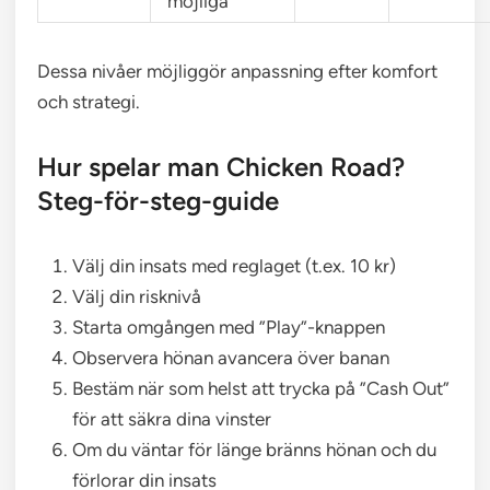
möjliga
Dessa nivåer möjliggör anpassning efter komfort
och strategi.
Hur spelar man Chicken Road?
Steg-för-steg-guide
Välj din insats med reglaget (t.ex. 10 kr)
Välj din risknivå
Starta omgången med ”Play”-knappen
Observera hönan avancera över banan
Bestäm när som helst att trycka på ”Cash Out”
för att säkra dina vinster
Om du väntar för länge bränns hönan och du
förlorar din insats