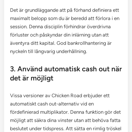
Det är grundläggande att på förhand definiera ett
maximalt belopp som du är beredd att förlora i en
session. Denna disciplin förhindrar överdrivna
förluster och påskyndar din inlärning utan att
äventyra ditt kapital. God bankrollhantering är
nyckeln till långvarig underhållning.
3. Använd automatisk cash out när
det är möjligt
Vissa versioner av Chicken Road erbjuder ett
automatiskt cash out-alternativ vid en
fördefinierad multiplikator. Denna funktion gör det
möjligt att säkra dina vinster utan att behöva fatta
beslutet under tidspress. Att sätta en rimlig tröskel