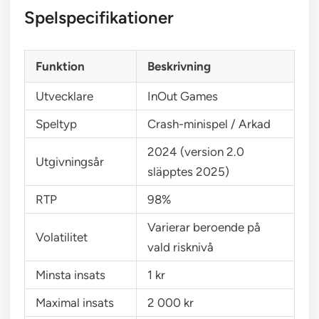
Spelspecifikationer
Funktion
Beskrivning
Utvecklare
InOut Games
Speltyp
Crash-minispel / Arkad
2024 (version 2.0
Utgivningsår
släpptes 2025)
RTP
98%
Varierar beroende på
Volatilitet
vald risknivå
Minsta insats
1 kr
Maximal insats
2 000 kr