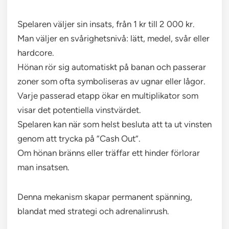
Spelaren väljer sin insats, från 1 kr till 2 000 kr.
Man väljer en svårighetsnivå: lätt, medel, svår eller
hardcore.
Hönan rör sig automatiskt på banan och passerar
zoner som ofta symboliseras av ugnar eller lågor.
Varje passerad etapp ökar en multiplikator som
visar det potentiella vinstvärdet.
Spelaren kan när som helst besluta att ta ut vinsten
genom att trycka på ”Cash Out”.
Om hönan bränns eller träffar ett hinder förlorar
man insatsen.
Denna mekanism skapar permanent spänning,
blandat med strategi och adrenalinrush.