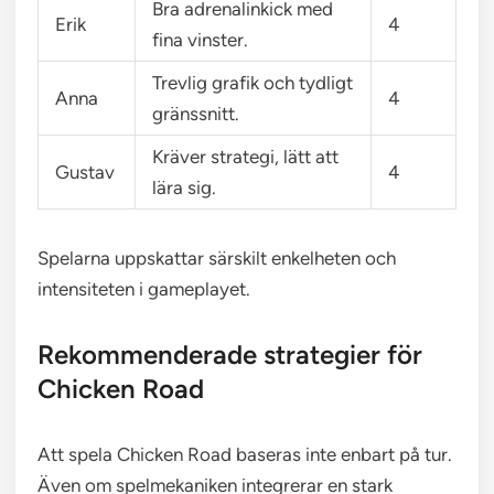
Bra adrenalinkick med
Erik
4
fina vinster.
Trevlig grafik och tydligt
Anna
4
gränssnitt.
Kräver strategi, lätt att
Gustav
4
lära sig.
Spelarna uppskattar särskilt enkelheten och
intensiteten i gameplayet.
Rekommenderade strategier för
Chicken Road
Att spela Chicken Road baseras inte enbart på tur.
Även om spelmekaniken integrerar en stark