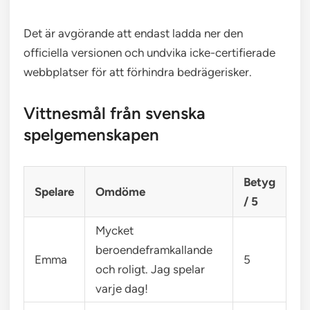
Det är avgörande att endast ladda ner den
officiella versionen och undvika icke-certifierade
webbplatser för att förhindra bedrägerisker.
Vittnesmål från svenska
spelgemenskapen
Betyg
Spelare
Omdöme
/ 5
Mycket
beroendeframkallande
Emma
5
och roligt. Jag spelar
varje dag!