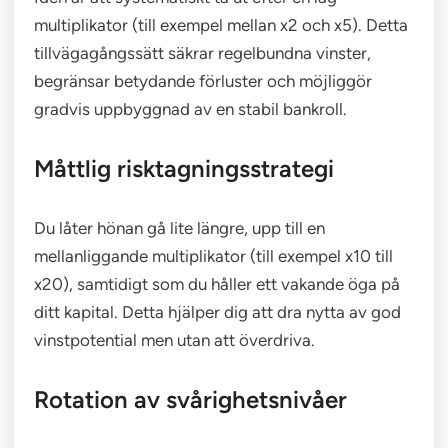
multiplikator (till exempel mellan x2 och x5). Detta
tillvägagångssätt säkrar regelbundna vinster,
begränsar betydande förluster och möjliggör
gradvis uppbyggnad av en stabil bankroll.
Måttlig risktagningsstrategi
Du låter hönan gå lite längre, upp till en
mellanliggande multiplikator (till exempel x10 till
x20), samtidigt som du håller ett vakande öga på
ditt kapital. Detta hjälper dig att dra nytta av god
vinstpotential men utan att överdriva.
Rotation av svårighetsnivåer